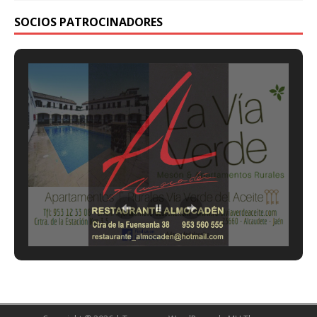
SOCIOS PATROCINADORES