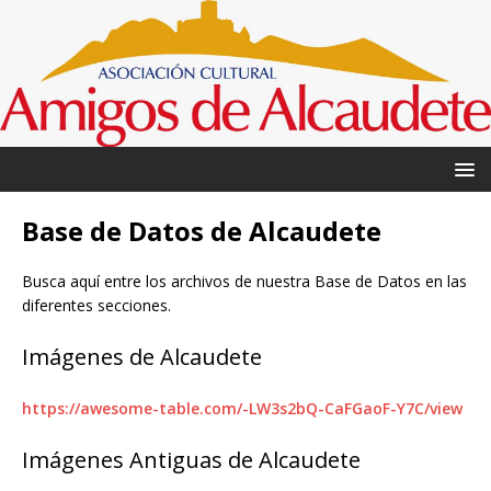
Base de Datos de Alcaudete
Busca aquí entre los archivos de nuestra Base de Datos en las
diferentes secciones.
Imágenes de Alcaudete
https://awesome-table.com/-LW3s2bQ-CaFGaoF-Y7C/view
Imágenes Antiguas de Alcaudete