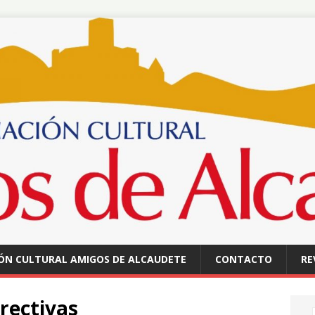
ÓN CULTURAL AMIGOS DE ALCAUDETE
CONTACTO
RE
irectivas