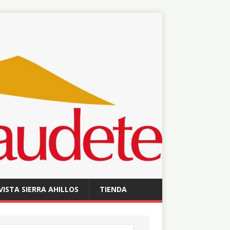
VISTA SIERRA AHILLOS
TIENDA