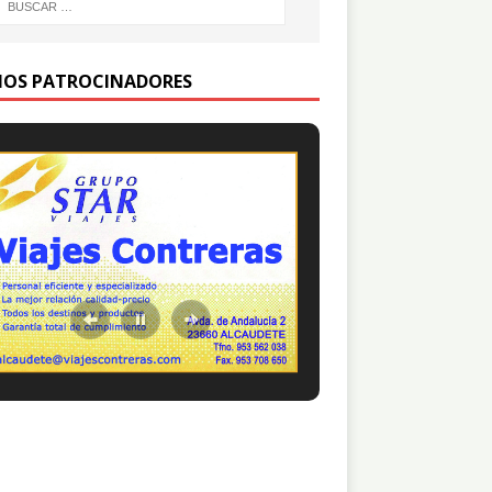
IOS PATROCINADORES