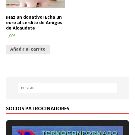
¡Haz un donativo! Echa un
euro al cerdito de Amigos
de Alcaudete
1,00
€
Añadir al carrito
SOCIOS PATROCINADORES