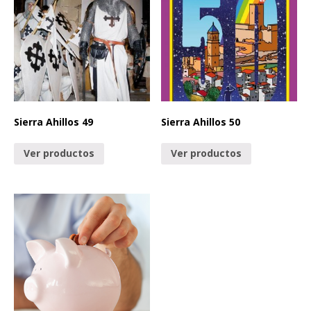
Sierra Ahillos 49
Sierra Ahillos 50
Ver productos
Ver productos