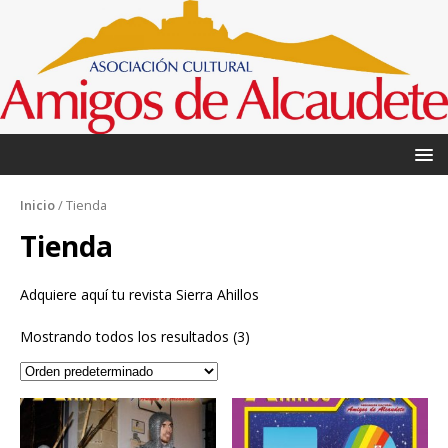
Inicio
/ Tienda
Tienda
Adquiere aquí tu revista Sierra Ahillos
Mostrando todos los resultados (3)