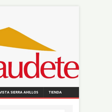
VISTA SIERRA AHILLOS
TIENDA