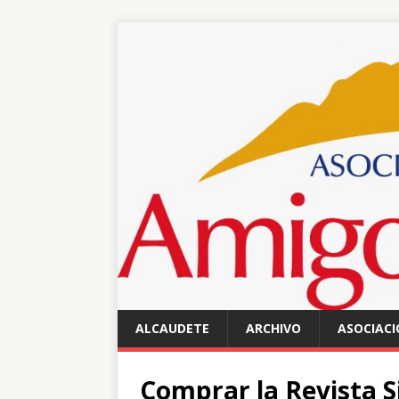
ALCAUDETE
ARCHIVO
ASOCIACI
Comprar la Revista Si