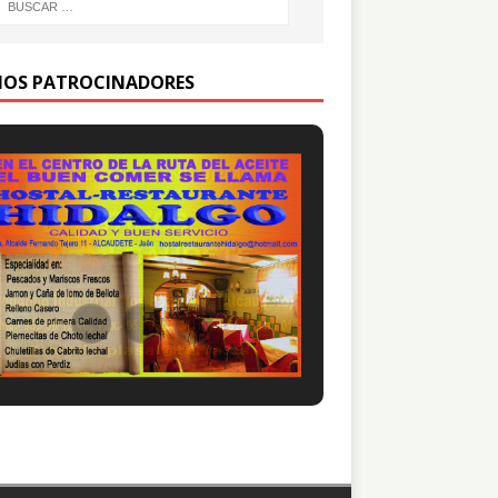
IOS PATROCINADORES