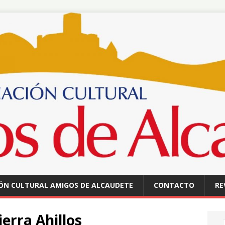
ÓN CULTURAL AMIGOS DE ALCAUDETE
CONTACTO
RE
erra Ahillos