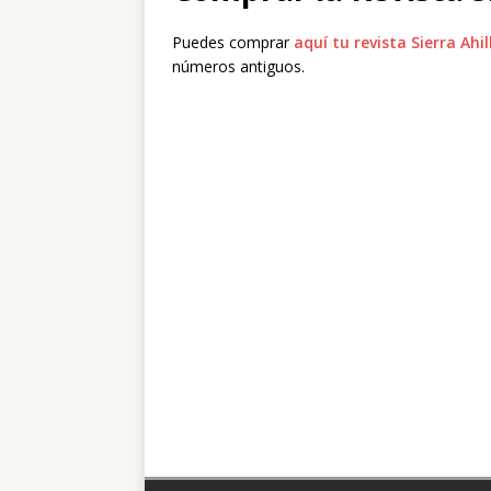
Puedes comprar
aquí tu revista Sierra Ahil
números antiguos.