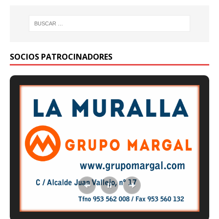
SOCIOS PATROCINADORES