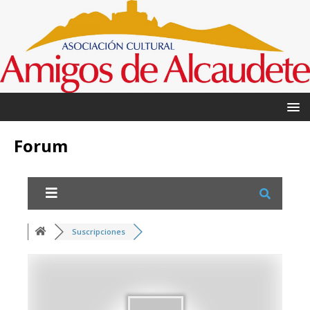
Forum
Suscripciones