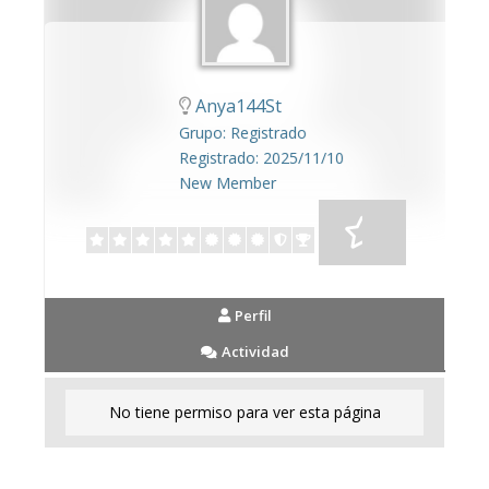
Anya144St
Grupo: Registrado
Registrado: 2025/11/10
New Member
Perfil
Actividad
No tiene permiso para ver esta página