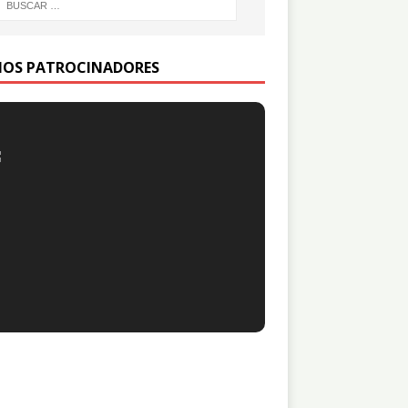
IOS PATROCINADORES