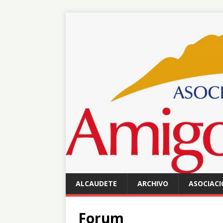
ALCAUDETE
ARCHIVO
ASOCIACI
Forum