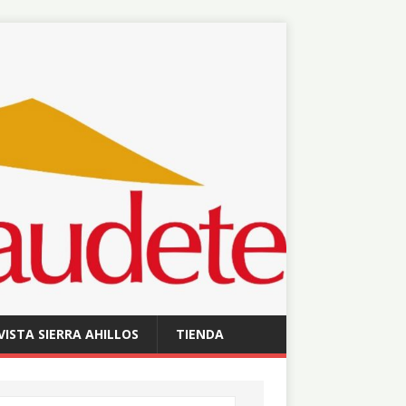
VISTA SIERRA AHILLOS
TIENDA