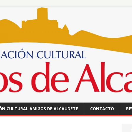
ÓN CULTURAL AMIGOS DE ALCAUDETE
CONTACTO
RE