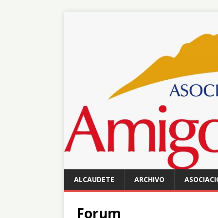
ALCAUDETE
ARCHIVO
ASOCIACI
Forum