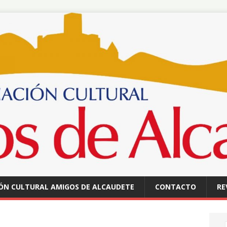
ÓN CULTURAL AMIGOS DE ALCAUDETE
CONTACTO
RE