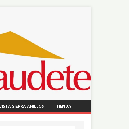
VISTA SIERRA AHILLOS
TIENDA