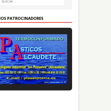
IOS PATROCINADORES