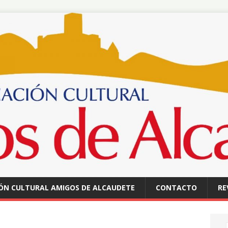
ÓN CULTURAL AMIGOS DE ALCAUDETE
CONTACTO
RE