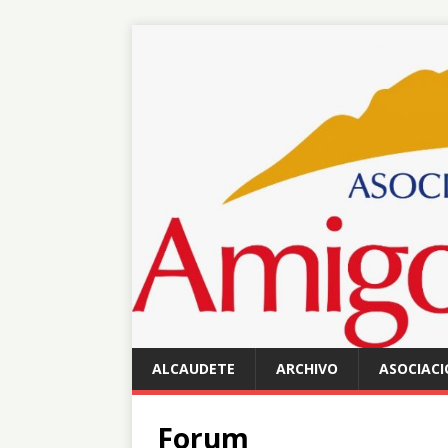
ALCAUDETE
ARCHIVO
ASOCIACI
Forum