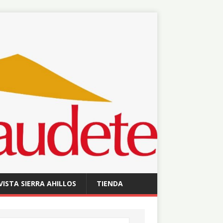
VISTA SIERRA AHILLOS
TIENDA