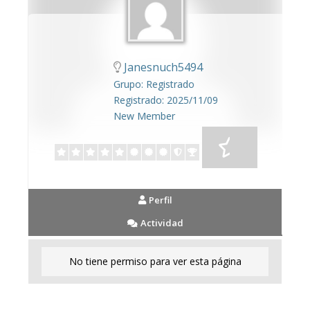
Janesnuch5494
Grupo: Registrado
Registrado: 2025/11/09
New Member
Perfil
Actividad
No tiene permiso para ver esta página