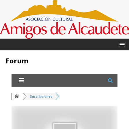
Forum
Suscripciones