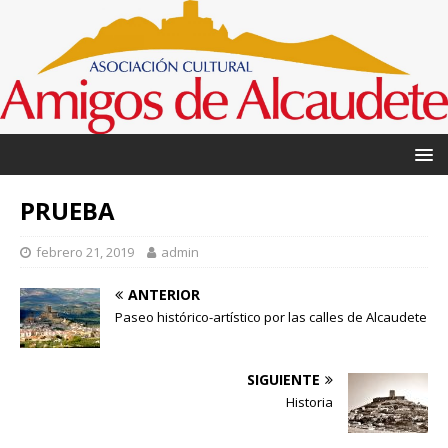
PRUEBA
febrero 21, 2019
admin
ANTERIOR
Paseo histórico-artístico por las calles de Alcaudete
SIGUIENTE
Historia