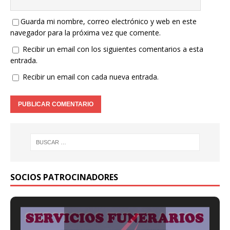
Guarda mi nombre, correo electrónico y web en este
navegador para la próxima vez que comente.
Recibir un email con los siguientes comentarios a esta
entrada.
Recibir un email con cada nueva entrada.
SOCIOS PATROCINADORES