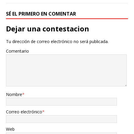
SÉ EL PRIMERO EN COMENTAR
Dejar una contestacion
Tu dirección de correo electrónico no será publicada.
Comentario
Nombre
*
Correo electrónico
*
Web