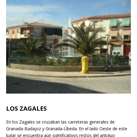
LOS ZAGALES
En los Zagales se cruzaban las carreteras generales de
Granada-Badajoz y Granada-Úbeda. En el lado Oeste de este
lugar se encuentra aún significativos restos del antiguo