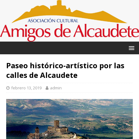
Paseo histórico-artístico por las
calles de Alcaudete
febrero 13, 2019
admin