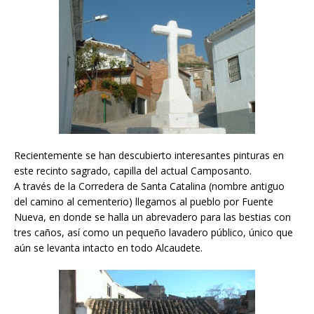
Recientemente se han descubierto interesantes pinturas en
este recinto sagrado, capilla del actual Camposanto.
A través de la Corredera de Santa Catalina (nombre antiguo
del camino al cementerio) llegamos al pueblo por Fuente
Nueva, en donde se halla un abrevadero para las bestias con
tres caños, así como un pequeño lavadero público, único que
aún se levanta intacto en todo Alcaudete.