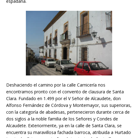
espadaña.
Deshaciendo el camino por la calle Carnicería nos
encontramos pronto con el convento de clausura de Santa
Clara. Fundado en 1.499 por el V Señor de Alcaudete, don
Alfonso Fernández de Córdova y Montemayor, sus superioras,
con la categoría de abadesas, pertenecieron durante cerca de
dos siglos a la noble familia de los Señores y Condes de
Alcaudete. Exteriormente, ya en la calle de Santa Clara, se
encuentra su maravillosa fachada barroca, atribuida a Hurtado