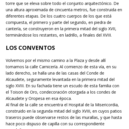
torre que se eleva sobre todo el conjunto arquitectónico. De
una altura aproximada de cincuenta metros, fue construida en
diferentes etapas. De los cuatro cuerpos de los que está
compuesta, el primero y parte del segundo, en piedra de
cantería, se construyeron en la primera mitad del siglo XVII,
terminándose los restantes, en ladrillo, a finales del XVIII.
LOS CONVENTOS
Volvemos por el mismo camino a la Plaza y desde allí
tomamos la calle Carnicería. Al comienzo de esta vía, en su
lado derecho, se halla una de las casas del Conde de
Alcaudete, seguramente levantada en la primera mitad del
siglo XVIII. En su fachada tiene un escudo de esta familia con
el Toison de Oro, condecoración otorgada a los condes de
Alcaudete y Oropesa en esa época.
Al final de la calle se encuentra el Hospital de la Misericordia,
construido en la segunda mitad del siglo XVIII, en cuyos patios
traseros puede observarse restos de las murallas, y que hasta
hace poco dispuso de capilla con su correspondiente