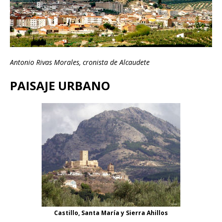
Antonio Rivas Morales, cronista de Alcaudete
PAISAJE URBANO
Castillo, Santa María y Sierra Ahillos