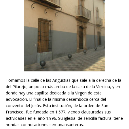
Tomamos la calle de las Angustias que sale a la derecha de la
del Pilarejo, un poco más arriba de la casa de la Virreina, y en
donde hay una capillita dedicada a la Virgen de esta
advocación. El final de la misma desemboca cerca del
convento del Jesús. Esta institución, de la orden de San
Francisco, fue fundada en 1.577, viendo clausuradas sus
actividades en el año 1.996. Su iglesia, de sencilla factura, tiene
hondas connotaciones semanansanteras.