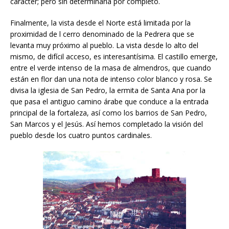
carácter; pero sin determinarla por completo.
Finalmente, la vista desde el Norte está limitada por la
proximidad de l cerro denominado de la Pedrera que se
levanta muy próximo al pueblo. La vista desde lo alto del
mismo, de difícil acceso, es interesantísima. El castillo emerge,
entre el verde intenso de la masa de almendros, que cuando
están en flor dan una nota de intenso color blanco y rosa. Se
divisa la iglesia de San Pedro, la ermita de Santa Ana por la
que pasa el antiguo camino árabe que conduce a la entrada
principal de la fortaleza, así como los barrios de San Pedro,
San Marcos y el Jesús. Así hemos completado la visión del
pueblo desde los cuatro puntos cardinales.