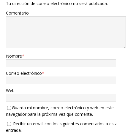
Tu dirección de correo electrónico no será publicada.
Comentario
Nombre
*
Correo electrónico
*
Web
Guarda mi nombre, correo electrónico y web en este
navegador para la próxima vez que comente.
Recibir un email con los siguientes comentarios a esta
entrada.