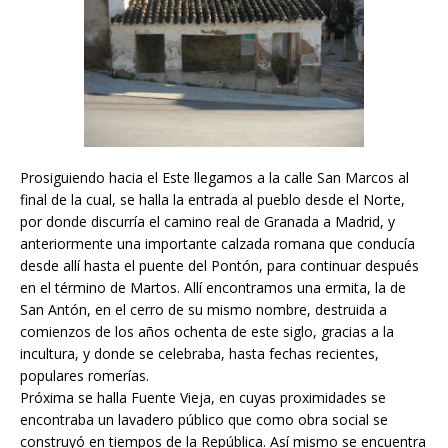
Prosiguiendo hacia el Este llegamos a la calle San Marcos al
final de la cual, se halla la entrada al pueblo desde el Norte,
por donde discurría el camino real de Granada a Madrid, y
anteriormente una importante calzada romana que conducía
desde allí hasta el puente del Pontón, para continuar después
en el término de Martos. Allí encontramos una ermita, la de
San Antón, en el cerro de su mismo nombre, destruida a
comienzos de los años ochenta de este siglo, gracias a la
incultura, y donde se celebraba, hasta fechas recientes,
populares romerías.
Próxima se halla Fuente Vieja, en cuyas proximidades se
encontraba un lavadero público que como obra social se
construyó en tiempos de la República. Así mismo se encuentra