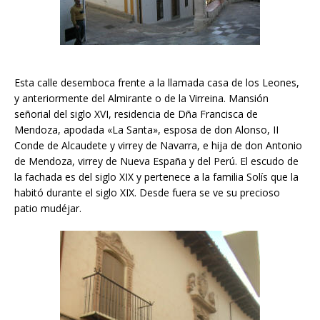
Esta calle desemboca frente a la llamada casa de los Leones,
y anteriormente del Almirante o de la Virreina. Mansión
señorial del siglo XVI, residencia de Dña Francisca de
Mendoza, apodada «La Santa», esposa de don Alonso, II
Conde de Alcaudete y virrey de Navarra, e hija de don Antonio
de Mendoza, virrey de Nueva España y del Perú. El escudo de
la fachada es del siglo XIX y pertenece a la familia Solís que la
habitó durante el siglo XIX. Desde fuera se ve su precioso
patio mudéjar.