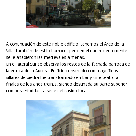
A continuación de este noble edificio, tenemos el Arco de la
Villa, también de estilo barroco, pero en el que recientemente
se le añadieron las medievales almenas.
En el lateral Sur se observa los restos de la fachada barroca de
la ermita de la Aurora. Edificio construido con magníficos
sillares de piedra fue transformado en bar y cine-teatro a
finales de los años treinta, siendo destinada su parte superior,
con posterioridad, a sede del casino local.