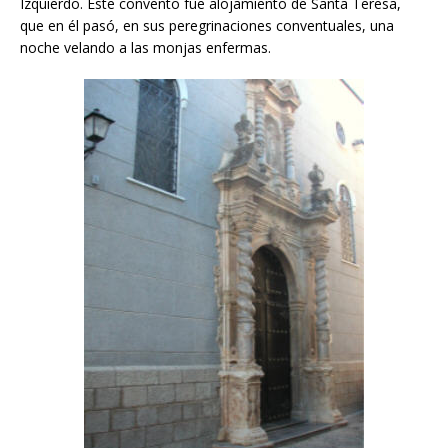
Izquierdo. Este convento fue alojamiento de Santa Teresa,
que en él pasó, en sus peregrinaciones conventuales, una
noche velando a las monjas enfermas.