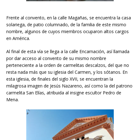
Frente al convento, en la calle Magañas, se encuentra la casa
solariega, de patio columnado, de la familia de este mismo
nombre, algunos de cuyos miembros ocuparon altos cargos
en América.
Al final de esta vía se llega a la calle Encarnación, así llamada
por dar acceso al convento de su mismo nombre
perteneciente a la orden de carmelitas descalzos, del que no
resta nada más que su iglesia del Carmen, y los sótanos. En
esta iglesia, de finales del siglo XVII, se encuentran la
milagrosa imagen de Jesús Nazareno, así como la del patrono
carmelita San Elías, atribuida al insigne escultor Pedro de
Mena.