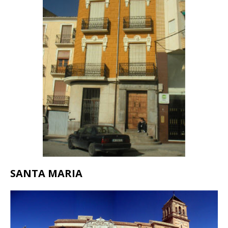
SANTA MARIA