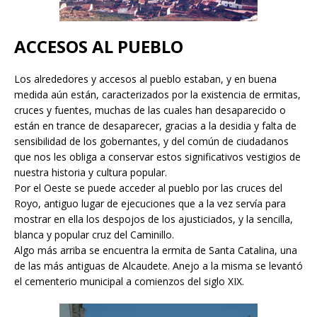
ACCESOS AL PUEBLO
Los alrededores y accesos al pueblo estaban, y en buena
medida aún están, caracterizados por la existencia de ermitas,
cruces y fuentes, muchas de las cuales han desaparecido o
están en trance de desaparecer, gracias a la desidia y falta de
sensibilidad de los gobernantes, y del común de ciudadanos
que nos les obliga a conservar estos significativos vestigios de
nuestra historia y cultura popular.
Por el Oeste se puede acceder al pueblo por las cruces del
Royo, antiguo lugar de ejecuciones que a la vez servía para
mostrar en ella los despojos de los ajusticiados, y la sencilla,
blanca y popular cruz del Caminillo.
Algo más arriba se encuentra la ermita de Santa Catalina, una
de las más antiguas de Alcaudete. Anejo a la misma se levantó
el cementerio municipal a comienzos del siglo XIX.