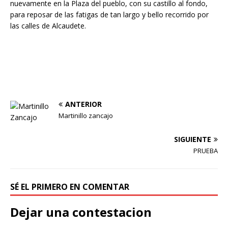
nuevamente en la Plaza del pueblo, con su castillo al fondo,
para reposar de las fatigas de tan largo y bello recorrido por
las calles de Alcaudete.
ANTERIOR
Martinillo zancajo
SIGUIENTE
PRUEBA
SÉ EL PRIMERO EN COMENTAR
Dejar una contestacion