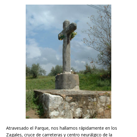
Atravesado el Parque, nos hallamos rápidamente en los
Zagales, cruce de carreteras y centro neurálgico de la