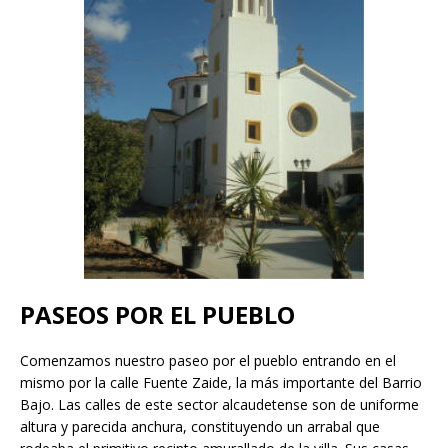
PASEOS POR EL PUEBLO
Comenzamos nuestro paseo por el pueblo entrando en el
mismo por la calle Fuente Zaide, la más importante del Barrio
Bajo. Las calles de este sector alcaudetense son de uniforme
altura y parecida anchura, constituyendo un arrabal que