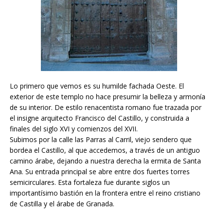
Lo primero que vemos es su humilde fachada Oeste. El
exterior de este templo no hace presumir la belleza y armonía
de su interior. De estilo renacentista romano fue trazada por
el insigne arquitecto Francisco del Castillo, y construida a
finales del siglo XVI y comienzos del XVII.
Subimos por la calle las Parras al Carril, viejo sendero que
bordea el Castillo, al que accedemos, a través de un antiguo
camino árabe, dejando a nuestra derecha la ermita de Santa
Ana. Su entrada principal se abre entre dos fuertes torres
semicirculares. Esta fortaleza fue durante siglos un
importantísimo bastión en la frontera entre el reino cristiano
de Castilla y el árabe de Granada.