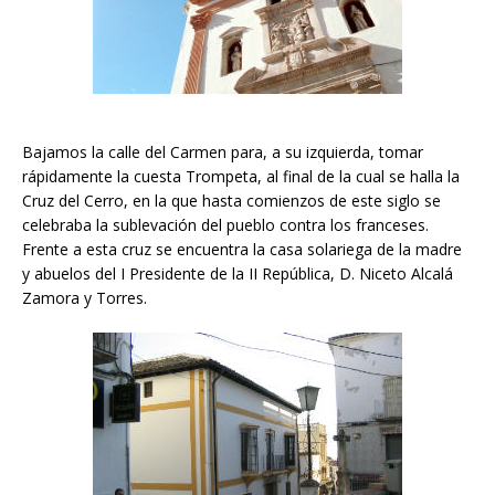
Bajamos la calle del Carmen para, a su izquierda, tomar
rápidamente la cuesta Trompeta, al final de la cual se halla la
Cruz del Cerro, en la que hasta comienzos de este siglo se
celebraba la sublevación del pueblo contra los franceses.
Frente a esta cruz se encuentra la casa solariega de la madre
y abuelos del I Presidente de la II República, D. Niceto Alcalá
Zamora y Torres.