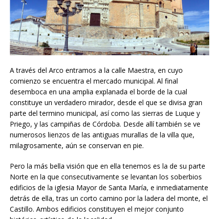
A través del Arco entramos a la calle Maestra, en cuyo
comienzo se encuentra el mercado municipal. Al final
desemboca en una amplia explanada el borde de la cual
constituye un verdadero mirador, desde el que se divisa gran
parte del termino municipal, así como las sierras de Luque y
Priego, y las campiñas de Córdoba. Desde allí también se ve
numerosos lienzos de las antiguas murallas de la villa que,
milagrosamente, aún se conservan en pie.
Pero la más bella visión que en ella tenemos es la de su parte
Norte en la que consecutivamente se levantan los soberbios
edificios de la iglesia Mayor de Santa María, e inmediatamente
detrás de ella, tras un corto camino por la ladera del monte, el
Castillo. Ambos edificios constituyen el mejor conjunto