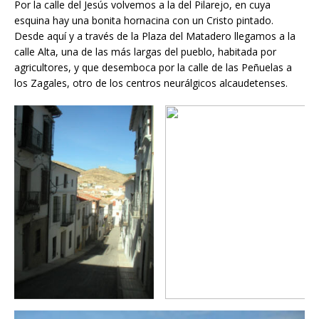
Por la calle del Jesús volvemos a la del Pilarejo, en cuya
esquina hay una bonita hornacina con un Cristo pintado.
Desde aquí y a través de la Plaza del Matadero llegamos a la
calle Alta, una de las más largas del pueblo, habitada por
agricultores, y que desemboca por la calle de las Peñuelas a
los Zagales, otro de los centros neurálgicos alcaudetenses.