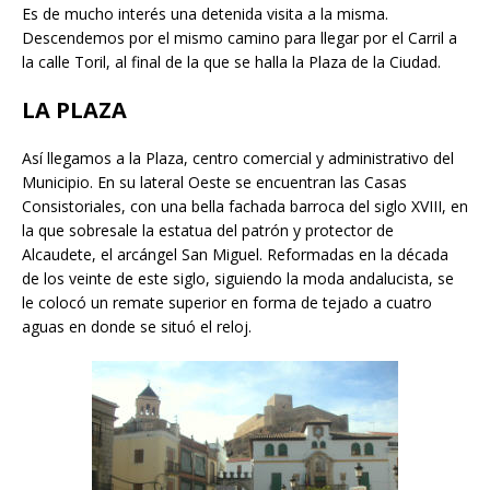
Es de mucho interés una detenida visita a la misma.
Descendemos por el mismo camino para llegar por el Carril a
la calle Toril, al final de la que se halla la Plaza de la Ciudad.
LA PLAZA
Así llegamos a la Plaza, centro comercial y administrativo del
Municipio. En su lateral Oeste se encuentran las Casas
Consistoriales, con una bella fachada barroca del siglo XVIII, en
la que sobresale la estatua del patrón y protector de
Alcaudete, el arcángel San Miguel. Reformadas en la década
de los veinte de este siglo, siguiendo la moda andalucista, se
le colocó un remate superior en forma de tejado a cuatro
aguas en donde se situó el reloj.