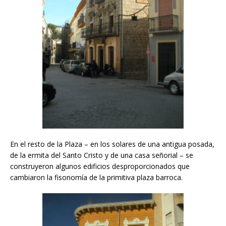
En el resto de la Plaza – en los solares de una antigua posada,
de la ermita del Santo Cristo y de una casa señorial – se
construyeron algunos edificios desproporcionados que
cambiaron la fisonomía de la primitiva plaza barroca.