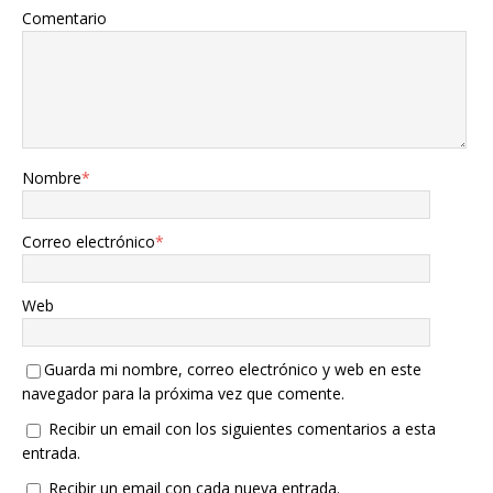
Comentario
Nombre
*
Correo electrónico
*
Web
Guarda mi nombre, correo electrónico y web en este
navegador para la próxima vez que comente.
Recibir un email con los siguientes comentarios a esta
entrada.
Recibir un email con cada nueva entrada.