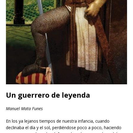
Un guerrero de leyenda
Manuel Mata Funes
En los ya lejanos tiempos de nuestra infancia, cuando
declinaba el día y el sol, perdiéndose poco a poco, haciendo