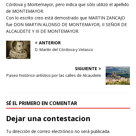
Córdova y Montemayor, pero indica que sólo utilizó el apellido
de MONTEMAYOR.
Con lo escrito creo está demostrado que MARTIN ZANCAJO
fue DON MARTIN ALONSO DE MONTEMAYOR, II SEÑOR DE
ALCAUDETE Y III DE MONTEMAYOR.
ANTERIOR
D. Martín del Córdova y Velasco
SIGUIENTE
Paseo histórico-artístico por las calles de Alcaudete
SÉ EL PRIMERO EN COMENTAR
Dejar una contestacion
Tu dirección de correo electrónico no será publicada.