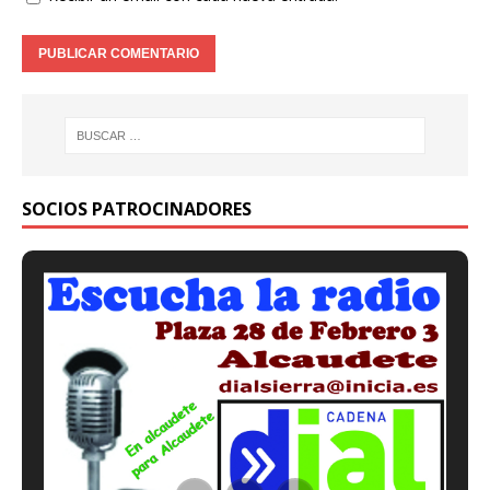
SOCIOS PATROCINADORES