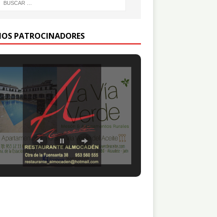
IOS PATROCINADORES