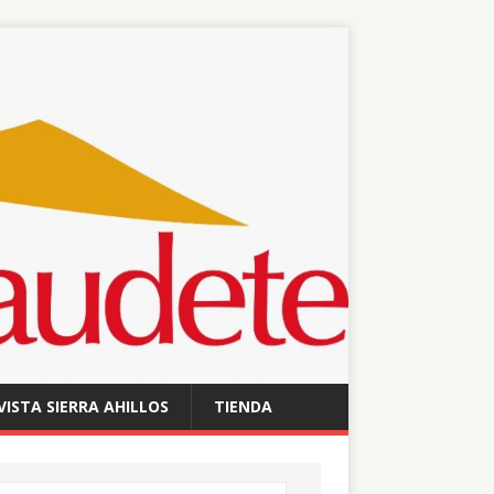
VISTA SIERRA AHILLOS
TIENDA