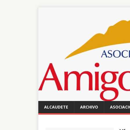
ALCAUDETE
ARCHIVO
ASOCIACI