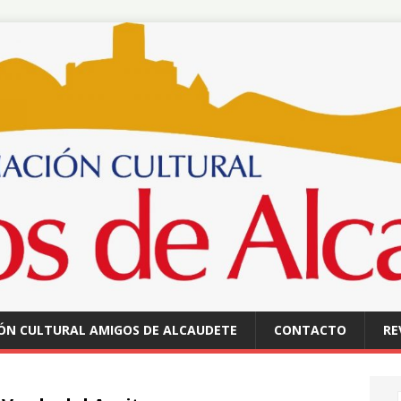
ÓN CULTURAL AMIGOS DE ALCAUDETE
CONTACTO
RE